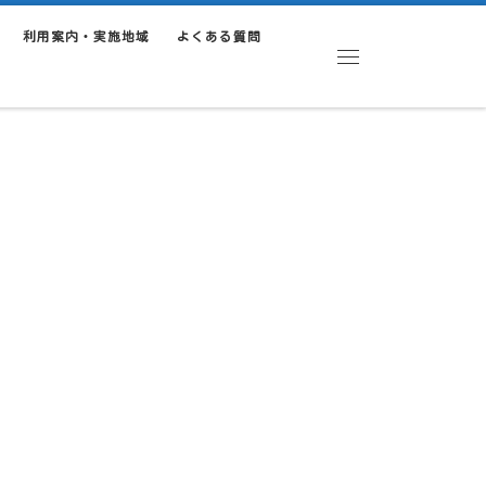
利用案内・実施地域
よくある質問
Menu