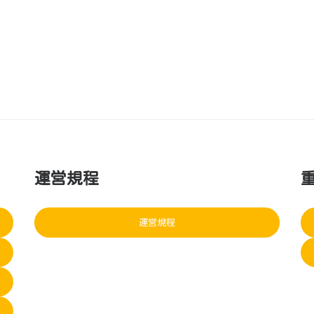
運営規程
運営規程