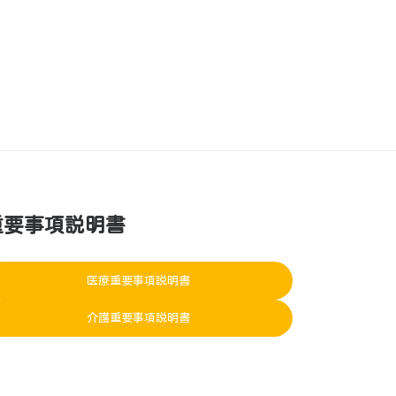
重要事項説明書
医療重要事項説明書
介護重要事項説明書