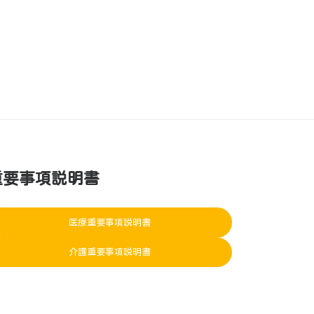
重要事項説明書
医療重要事項説明書
介護重要事項説明書