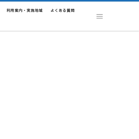
利用案内・実施地域
よくある質問
Menu