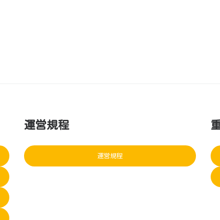
運営規程
運営規程